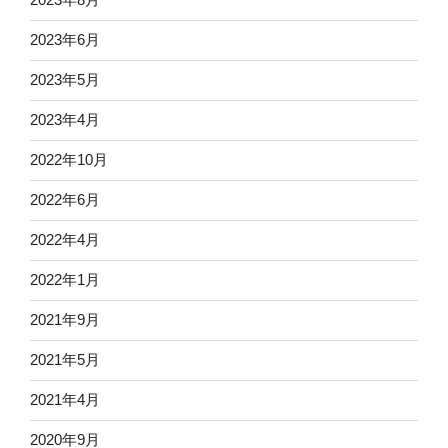
2023年6月
2023年5月
2023年4月
2022年10月
2022年6月
2022年4月
2022年1月
2021年9月
2021年5月
2021年4月
2020年9月