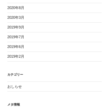
2020年8月
2020年3月
2019年9月
2019年7月
2019年6月
2019年2月
カテゴリー
おしらせ
メタ情報