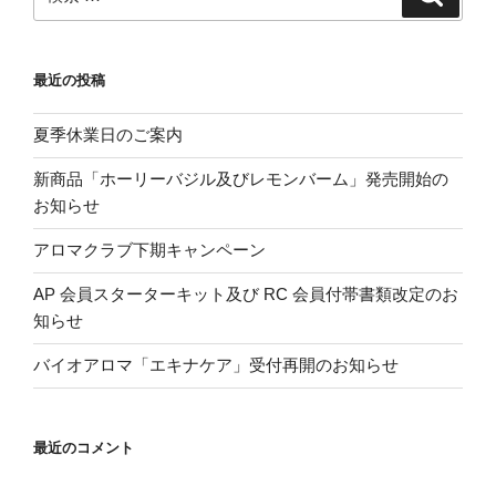
索
索:
最近の投稿
夏季休業日のご案内
新商品「ホーリーバジル及びレモンバーム」発売開始の
お知らせ
アロマクラブ下期キャンペーン
AP 会員スターターキット及び RC 会員付帯書類改定のお
知らせ
バイオアロマ「エキナケア」受付再開のお知らせ
最近のコメント