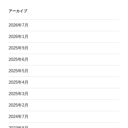
アーカイブ
2026年7月
2026年1月
2025年9月
2025年6月
2025年5月
2025年4月
2025年3月
2025年2月
2024年7月
2023年8月