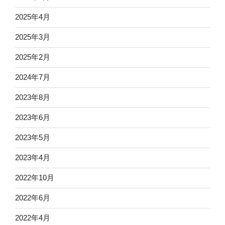
2025年4月
2025年3月
2025年2月
2024年7月
2023年8月
2023年6月
2023年5月
2023年4月
2022年10月
2022年6月
2022年4月