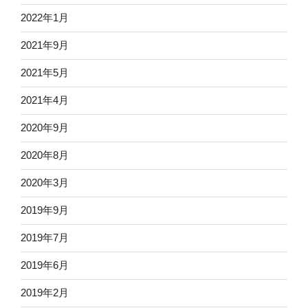
2022年1月
2021年9月
2021年5月
2021年4月
2020年9月
2020年8月
2020年3月
2019年9月
2019年7月
2019年6月
2019年2月