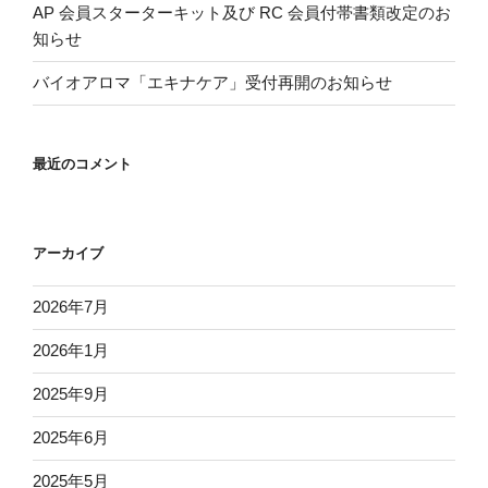
AP 会員スターターキット及び RC 会員付帯書類改定のお
知らせ
バイオアロマ「エキナケア」受付再開のお知らせ
最近のコメント
アーカイブ
2026年7月
2026年1月
2025年9月
2025年6月
2025年5月