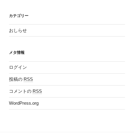
カテゴリー
おしらせ
メタ情報
ログイン
投稿の
RSS
コメントの
RSS
WordPress.org